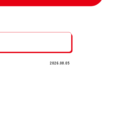
2026.08.05