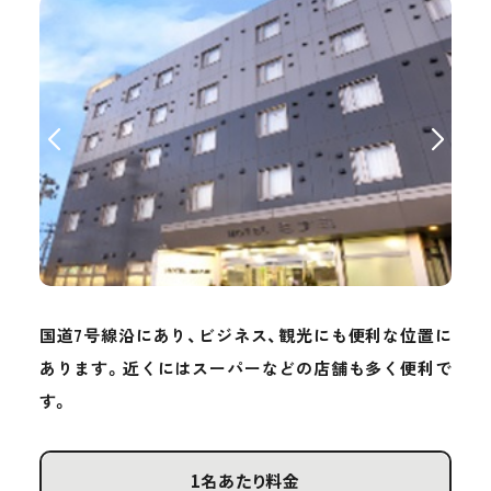
国道7号線沿にあり、ビジネス、観光にも便利な位置に
あります。近くにはスーパーなどの店舗も多く便利で
す。
1名あたり料金