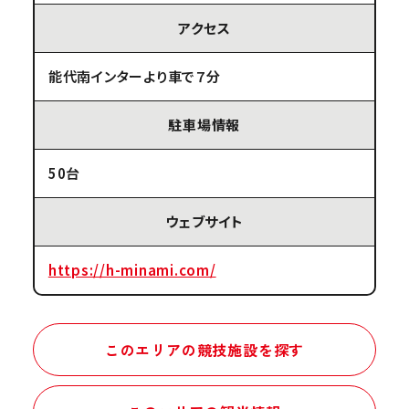
アクセス
能代南インターより車で７分
駐車場情報
50台
ウェブサイト
https://h-minami.com/
このエリアの競技施設を探す