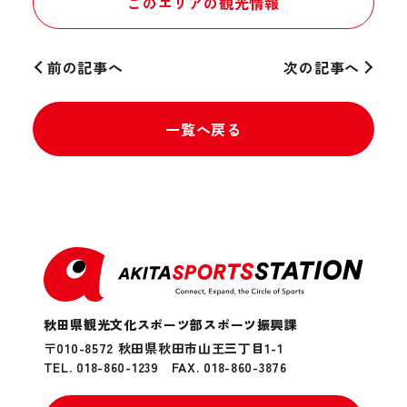
このエリアの観光情報
前の記事へ
次の記事へ
一覧へ戻る
秋田県観光文化スポーツ部スポーツ振興課
〒010-8572 秋田県秋田市山王三丁目1-1
TEL. 018-860-1239
FAX. 018-860-3876