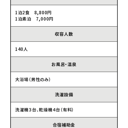
1泊2食 8,800円
1泊素泊 7,000円
収容人数
140人
お風呂・温泉
大浴場（男性のみ）
洗濯設備
洗濯機３台、乾燥機４台（有料）
合宿補助金