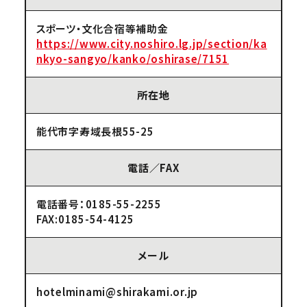
スポーツ・文化合宿等補助金
https://www.city.noshiro.lg.jp/section/ka
nkyo-sangyo/kanko/oshirase/7151
所在地
能代市字寿域長根55-25
電話／FAX
電話番号：0185-55-2255
FAX:0185-54-4125
メール
hotelminami@shirakami.or.jp