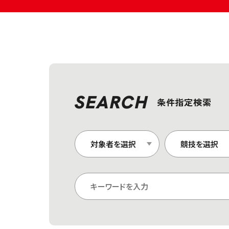
SEARCH
条件指定検索