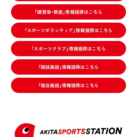
「講習会・教室」情報提供はこちら
「スポーツボランティア」情報提供はこちら
「スポーツクラブ」情報提供はこちら
「競技施設」情報提供はこちら
「宿泊施設」情報提供はこちら