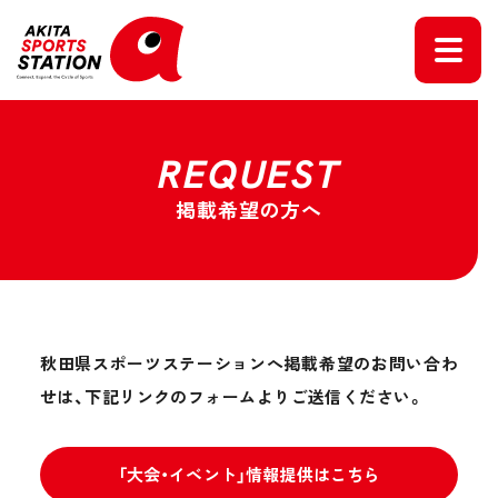
REQUEST
掲載希望の方へ
秋田県スポーツステーションへ掲載希望のお問い合わ
せは、
下記リンクのフォームよりご送信ください。
「大会・イベント」情報提供はこちら