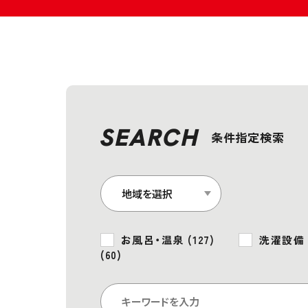
SEARCH
条件指定検索
お風呂・温泉 (127)
洗濯設備 (
(60)