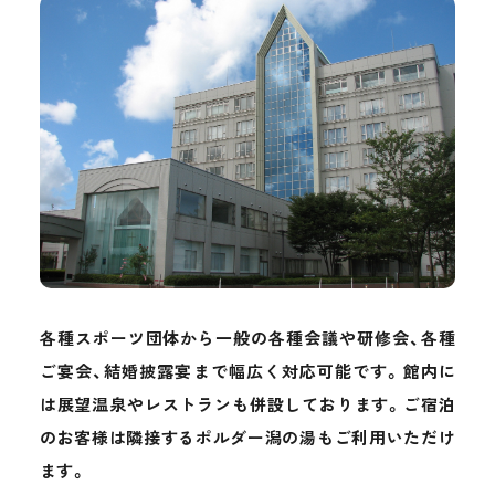
各種スポーツ団体から一般の各種会議や研修会、各種
ご宴会、結婚披露宴まで幅広く対応可能です。館内に
は展望温泉やレストランも併設しております。ご宿泊
のお客様は隣接するポルダー潟の湯もご利用いただけ
ます。