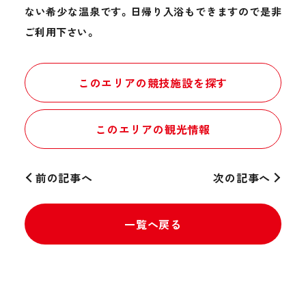
ない希少な温泉です。日帰り入浴もできますので是非
ご利用下さい。
このエリアの競技施設を探す
このエリアの観光情報
前の記事へ
次の記事へ
一覧へ戻る