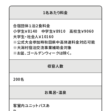
1名あたり料金
合宿団体１泊２食料金
小学生￥8140 中学生￥8910 高校生￥9060
大学生・社会人￥10160
※公式大会参加時秋田県中高体連料金対応可能
※大潟村宿泊交流事業補助金対象
※お盆、ゴールデンウィークは除く。
収容人数
200名
お風呂・温泉
客室内ユニットバスあ
り