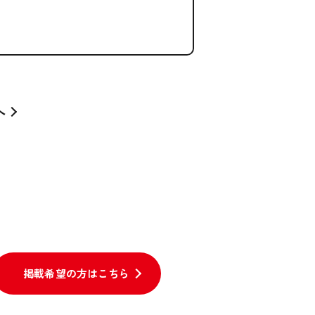
へ
掲載希望の方はこちら