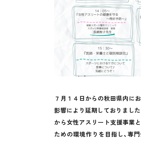
７月１４日からの秋田県内にお
影響により延期しておりました「
から女性アスリート支援事業と
ための環境作りを目指し、専門