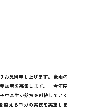
りお見舞申し上げます。 豪雨の
」の参加者を募集します。 今年度
女子中高生が競技を継続していく
身を整えるヨガの実技を実施しま