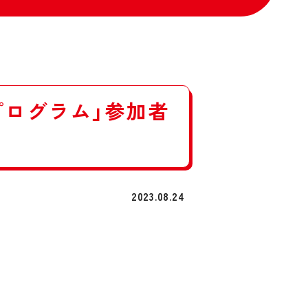
Eプログラム」参加者
2023.08.24