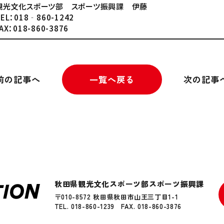
観光文化スポーツ部 スポーツ振興課 伊藤
EL：018‐860-1242
AX：018-860-3876
前の記事へ
一覧へ戻る
次の記事
秋田県観光文化スポーツ部スポーツ振興課
〒010-8572 秋田県秋田市山王三丁目1-1
TEL. 018-860-1239
FAX. 018-860-3876