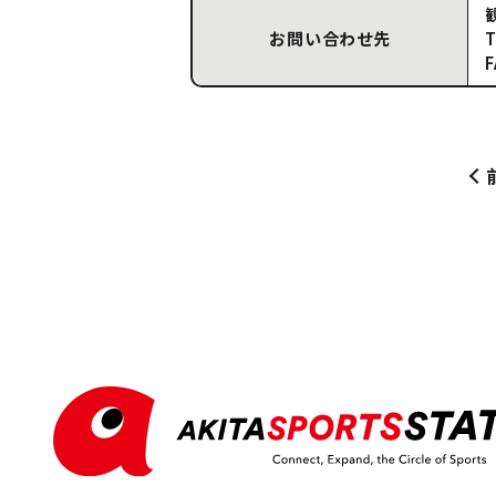
お問い合わせ先
T
F