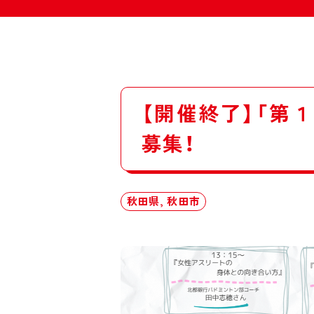
【開催終了】「第１
募集！
秋田県, 秋田市