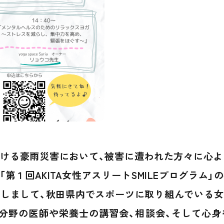
ける豪雨災害において、被害に遭われた方々に心よ
第１回AKITA女性アスリートSMILEプログラム
しまして、秋田県内でスポーツに取り組んでいる
分野の医師や栄養士の講習会、相談会、そして心