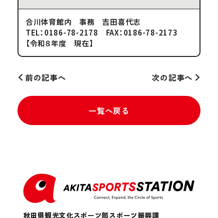
合川体育館内 事務 吉田喜代志
TEL：0186-78-2178 FAX：0186-78-2173
【令和８年度 現在】
前の記事へ
次の記事へ
一覧へ戻る
秋田県観光文化スポーツ部スポーツ振興課