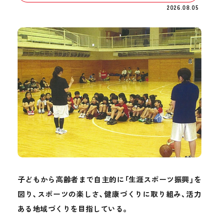
2026.08.05
子どもから高齢者まで自主的に「生涯スポーツ振興」を
図り、スポーツの楽しさ、健康づくりに取り組み、活力
ある地域づくりを目指している。