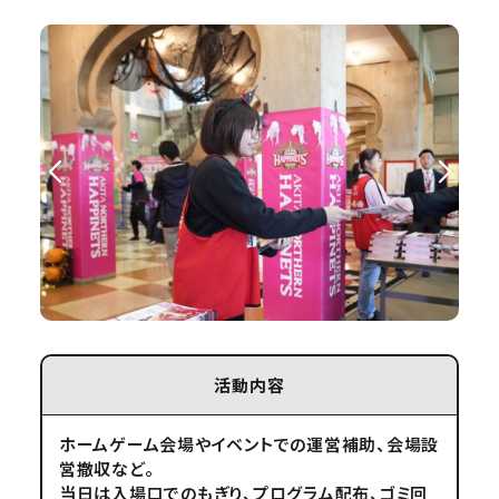
活動内容
ホームゲーム会場やイベントでの運営補助、会場設
営撤収など。
当日は入場口でのもぎり、プログラム配布、ゴミ回