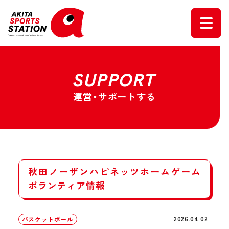
SUPPORT
運営・サポートする
秋田ノーザンハピネッツホームゲーム
ボランティア情報
2026.04.02
バスケットボール