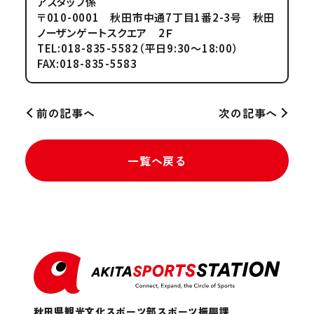
アスタッフ係
〒010-0001 秋田市中通7丁目1番2-3号 秋田
ノーザンゲートスクエア 2Ｆ
TEL:018-835-5582（平日9:30～18:00）
FAX:018-835-5583
前の記事へ
次の記事へ
一覧へ戻る
秋田県観光文化スポーツ部スポーツ振興課