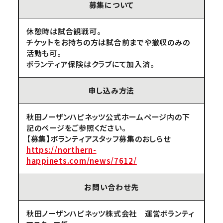
募集について
休憩時は試合観戦可。
チケットをお持ちの方は試合前までや撤収のみの
活動も可。
ボランティア保険はクラブにて加入済。
申し込み方法
秋田ノーザンハピネッツ公式ホームページ内の下
記のページをご参照ください。
【募集】ボランティアスタッフ募集のおしらせ
https://northern-
happinets.com/news/7612/
お問い合わせ先
秋田ノーザンハピネッツ株式会社 運営ボランティ